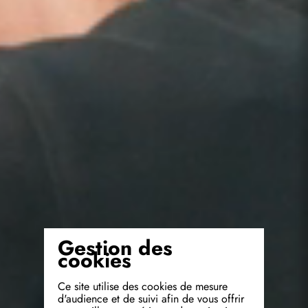
Gestion des
cookies
Ce site utilise des cookies de mesure
d'audience et de suivi afin de vous offrir