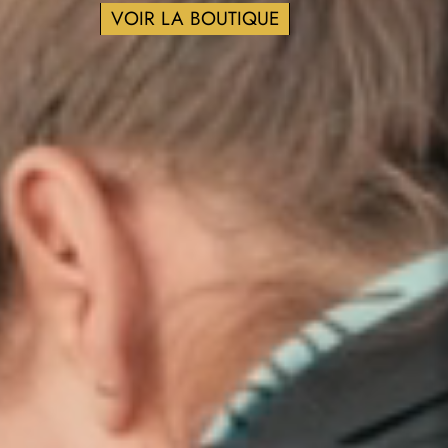
VOIR LA BOUTIQUE