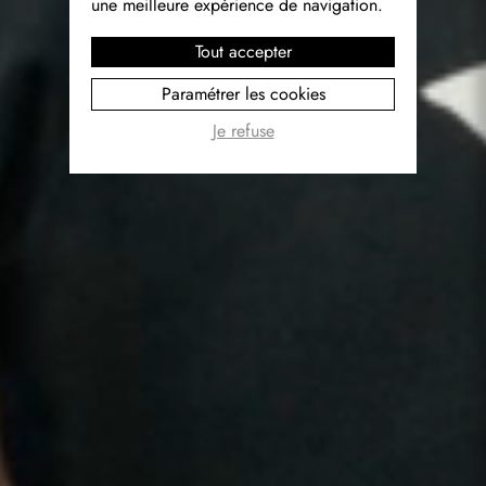
une meilleure expérience de navigation.
Tout accepter
Paramétrer les cookies
Je refuse